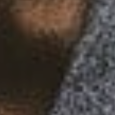
Links y de interés