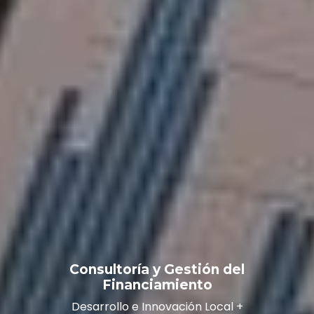
Consultoría y Gestión del
Financiamiento
Desarrollo e Innovación Local +