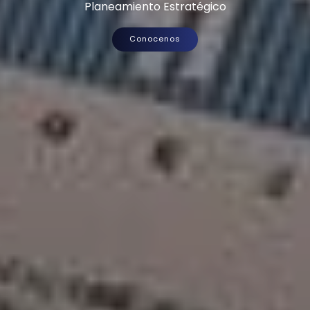
Planeamiento Estratégico
Conocenos