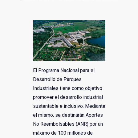
Links y de interés
El Programa Nacional para el
Desarrollo de Parques
Industriales tiene como objetivo
promover el desarrollo industrial
sustentable e inclusivo. Mediante
el mismo, se destinarán Aportes
No Reembolsables (ANR) por un
máximo de 100 millones de