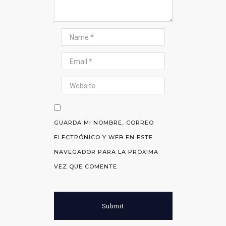
GUARDA MI NOMBRE, CORREO
ELECTRÓNICO Y WEB EN ESTE
NAVEGADOR PARA LA PRÓXIMA
VEZ QUE COMENTE.