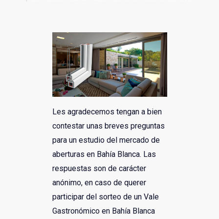
Links y de interés
Les agradecemos tengan a bien
contestar unas breves preguntas
para un estudio del mercado de
aberturas en Bahía Blanca. Las
respuestas son de carácter
anónimo, en caso de querer
participar del sorteo de un Vale
Gastronómico en Bahía Blanca