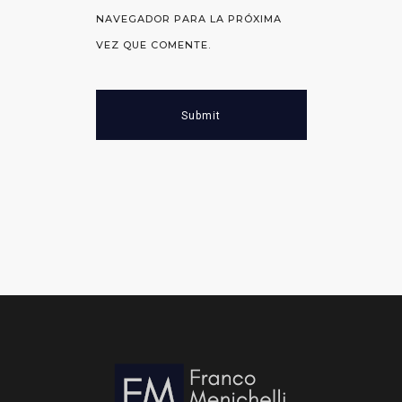
NAVEGADOR PARA LA PRÓXIMA
VEZ QUE COMENTE.