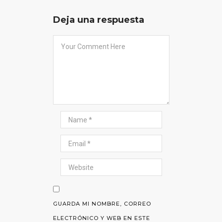
Deja una respuesta
GUARDA MI NOMBRE, CORREO
ELECTRÓNICO Y WEB EN ESTE