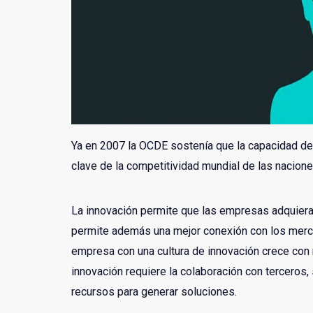
Ya en 2007 la OCDE sostenía que la capacidad de 
clave de la competitividad mundial de las nacione
La innovación permite que las empresas adquiera
permite además una mejor conexión con los merca
empresa con una cultura de innovación crece con 
innovación requiere la colaboración con terceros,
recursos para generar soluciones.