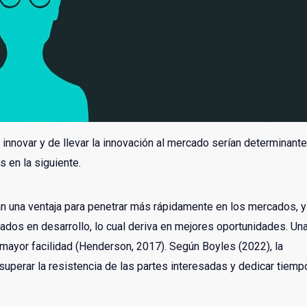
innovar y de llevar la innovación al mercado serían determinant
s en la siguiente.
n una ventaja para penetrar más rápidamente en los mercados, y
dos en desarrollo, lo cual deriva en mejores oportunidades. Un
mayor facilidad (Henderson, 2017). Según Boyles (2022), la
 superar la resistencia de las partes interesadas y dedicar tiemp