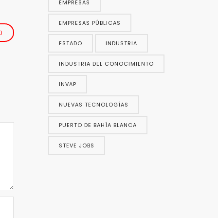
EMPRESAS
EMPRESAS PÚBLICAS
0
ESTADO
INDUSTRIA
INDUSTRIA DEL CONOCIMIENTO
INVAP
NUEVAS TECNOLOGÍAS
PUERTO DE BAHÍA BLANCA
STEVE JOBS