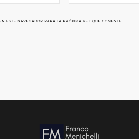
EN ESTE NAVEGADOR PARA LA PRÓXIMA VEZ QUE COMENTE.