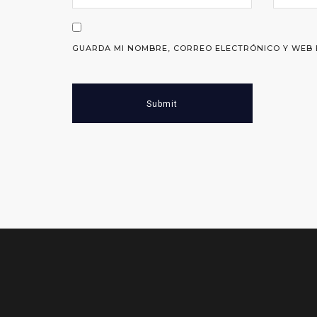
GUARDA MI NOMBRE, CORREO ELECTRÓNICO Y WEB 