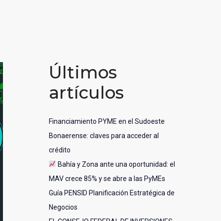
Últimos
artículos
Financiamiento PYME en el Sudoeste
Bonaerense: claves para acceder al
crédito
Bahía y Zona ante una oportunidad: el
MAV crece 85% y se abre a las PyMEs
Guía PENSID Planificación Estratégica de
Negocios