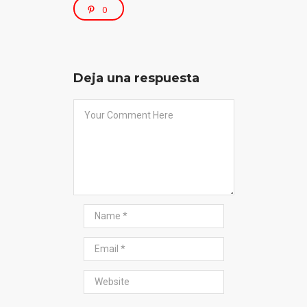
0
Deja una respuesta