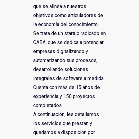
que se alinea a nuestros
objetivos como articuladores de
la economía del conocimiento.
Se trata de un startup radicado en
CABA, que se dedica a potenciar
empresas digitalizando y
automatizando sus procesos,
desarrollando soluciones
integrales de software a medida.
Cuenta con más de 15 años de
experiencia y 150 proyectos
completados.
A continuación, les detallamos
los servicios que prestan y
quedamos a disposición por