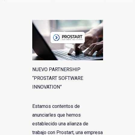
Links y de interés
NUEVO PARTNERSHIP
“PROSTART SOFTWARE
INNOVATION”
Estamos contentos de
anunciarles que hemos
establecido una alianza de
trabajo con Prostart, una empresa