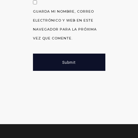
GUARDA MI NOMBRE, CORREO
ELECTRÓNICO Y WEB EN ESTE
NAVEGADOR PARA LA PRÓXIMA
VEZ QUE COMENTE.